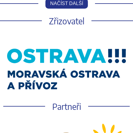
NAČÍST DALŠÍ
Zřizovatel
Partneři