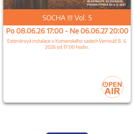
SOCHA !!! Vol. 5
Po 08.06.26 17:00 - Ne 06.06.27 20:00
Exteriérová instalace v Komenského sadech.Vernisáž 8. 6.
2026 od 17:00 hodin.