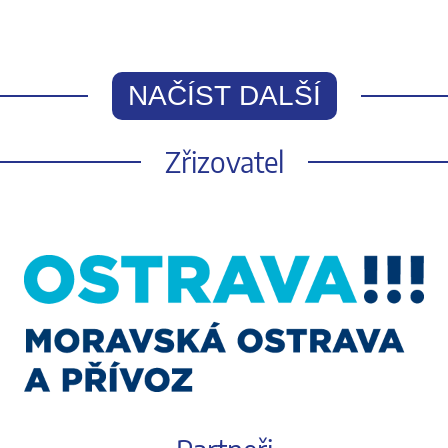
NAČÍST DALŠÍ
Zřizovatel