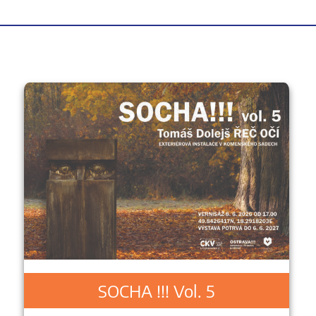
SOCHA !!! Vol. 5