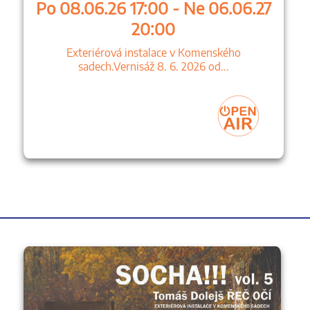
Po 08.06.26 17:00 - Ne 06.06.27
20:00
Exteriérová instalace v Komenského
sadech.Vernisáž 8. 6. 2026 od...