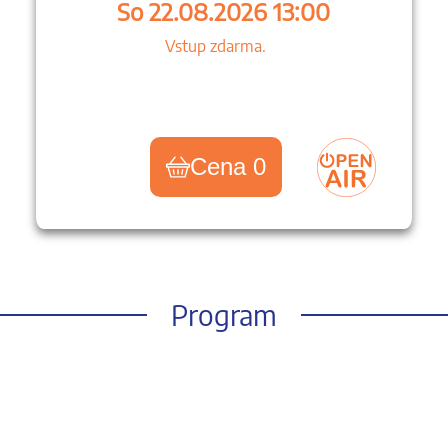
So 22.08.2026 13:00
Vstup zdarma.
Cena 0
Program