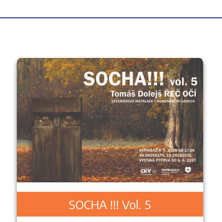
SOCHA !!! Vol. 5