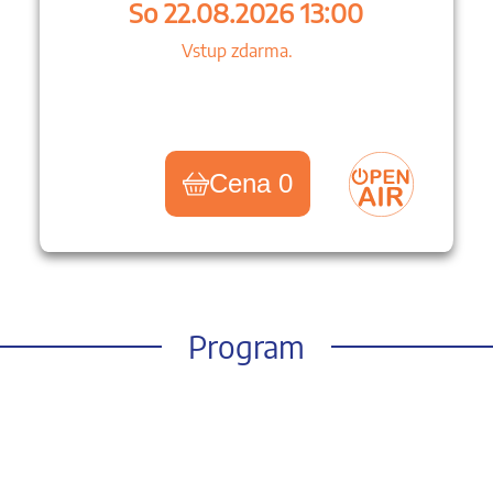
So 22.08.2026 13:00
Vstup zdarma.
Cena 0
Program