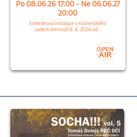
Po 08.06.26 17:00 - Ne 06.06.27
20:00
Exteriérová instalace v Komenského
sadech.Vernisáž 8. 6. 2026 od...