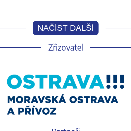
NAČÍST DALŠÍ
Zřizovatel