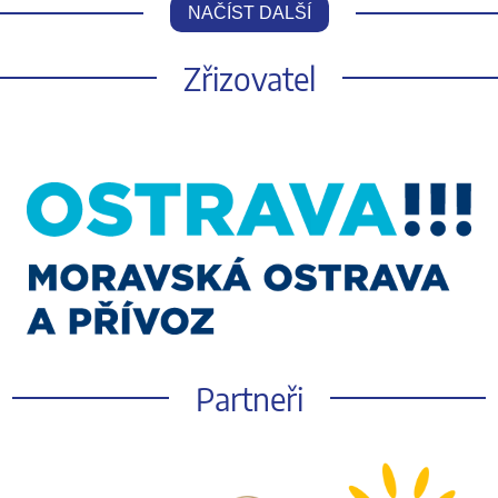
NAČÍST DALŠÍ
Zřizovatel
Partneři