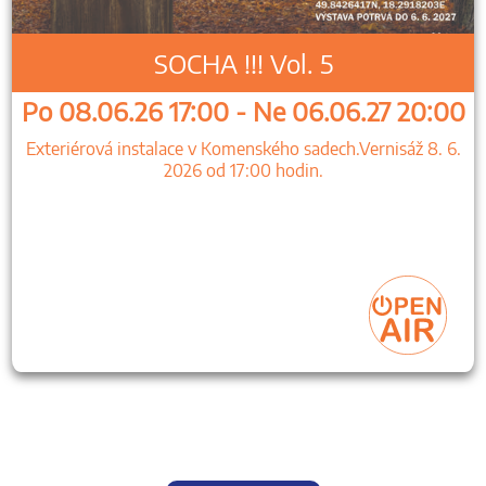
SOCHA !!! Vol. 5
Po 08.06.26 17:00 - Ne 06.06.27 20:00
Exteriérová instalace v Komenského sadech.Vernisáž 8. 6.
2026 od 17:00 hodin.