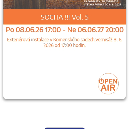
SOCHA !!! Vol. 5
Po 08.06.26 17:00 - Ne 06.06.27 20:00
Exteriérová instalace v Komenského sadech.Vernisáž 8. 6.
2026 od 17:00 hodin.