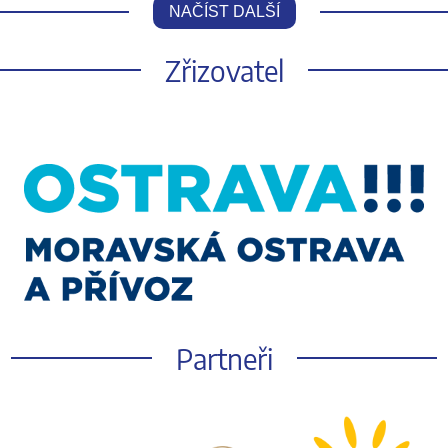
NAČÍST DALŠÍ
Zřizovatel
Partneři