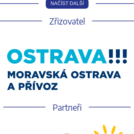
NAČÍST DALŠÍ
Zřizovatel
Partneři