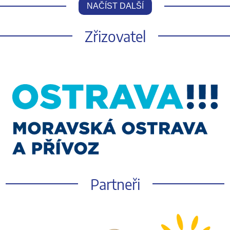
NAČÍST DALŠÍ
Zřizovatel
Partneři