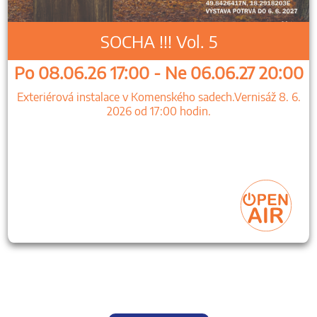
SOCHA !!! Vol. 5
Po 08.06.26 17:00 - Ne 06.06.27 20:00
Exteriérová instalace v Komenského sadech.Vernisáž 8. 6.
2026 od 17:00 hodin.