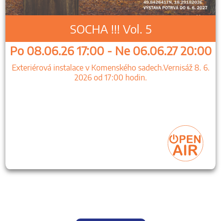
SOCHA !!! Vol. 5
Po 08.06.26 17:00 - Ne 06.06.27 20:00
Exteriérová instalace v Komenského sadech.Vernisáž 8. 6.
2026 od 17:00 hodin.