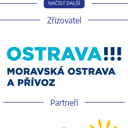
NAČÍST DALŠÍ
Zřizovatel
Partneři