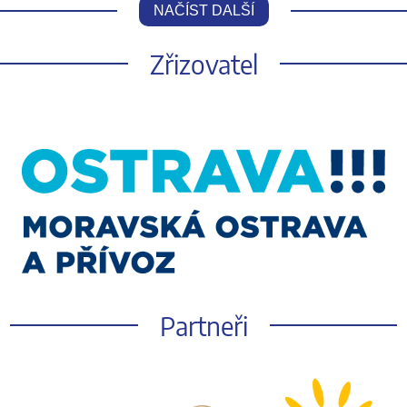
NAČÍST DALŠÍ
Zřizovatel
Partneři