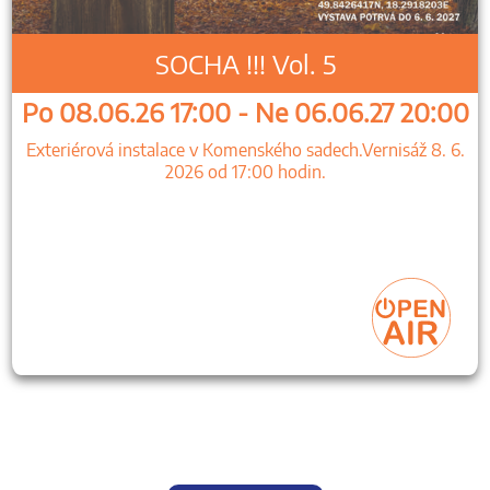
SOCHA !!! Vol. 5
Po 08.06.26 17:00 - Ne 06.06.27 20:00
Exteriérová instalace v Komenského sadech.Vernisáž 8. 6.
2026 od 17:00 hodin.