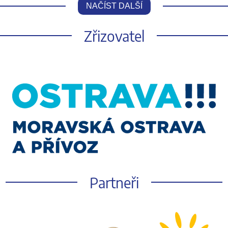
NAČÍST DALŠÍ
Zřizovatel
Partneři