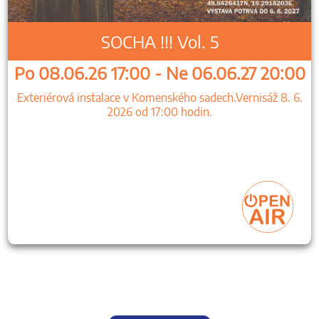
SOCHA !!! Vol. 5
Po 08.06.26 17:00 - Ne 06.06.27 20:00
Exteriérová instalace v Komenského sadech.Vernisáž 8. 6.
2026 od 17:00 hodin.