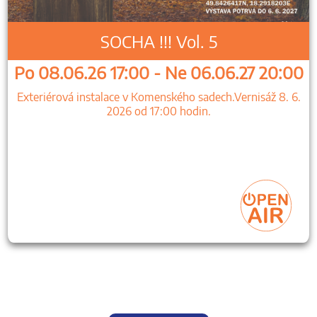
SOCHA !!! Vol. 5
Po 08.06.26 17:00 - Ne 06.06.27 20:00
Exteriérová instalace v Komenského sadech.Vernisáž 8. 6.
2026 od 17:00 hodin.