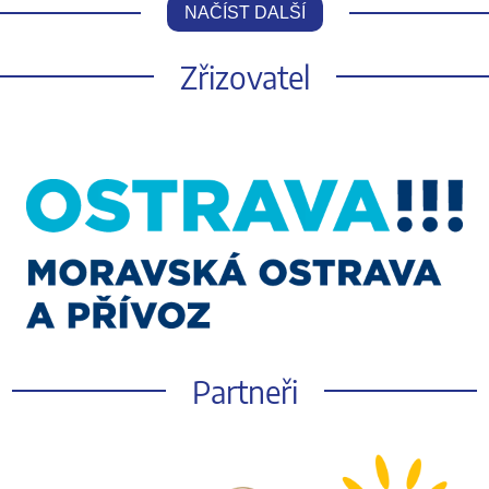
NAČÍST DALŠÍ
Zřizovatel
Partneři