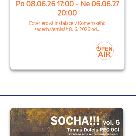
Po 08.06.26 17:00 - Ne 06.06.27
20:00
Exteriérová instalace v Komenského
sadech.Vernisáž 8. 6. 2026 od...