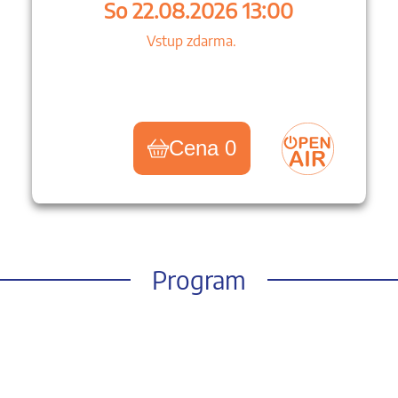
So 22.08.2026 13:00
Vstup zdarma.
Cena 0
Program