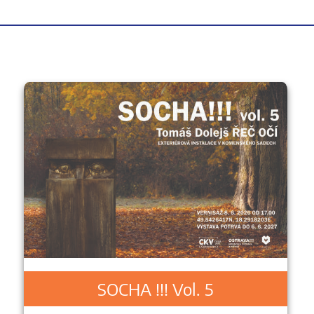
SOCHA !!! Vol. 5