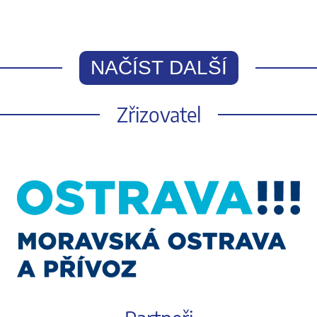
NAČÍST DALŠÍ
Zřizovatel