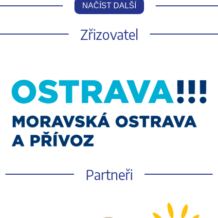
NAČÍST DALŠÍ
Zřizovatel
Partneři