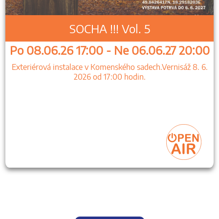
SOCHA !!! Vol. 5
Po 08.06.26 17:00 - Ne 06.06.27 20:00
Exteriérová instalace v Komenského sadech.Vernisáž 8. 6.
2026 od 17:00 hodin.